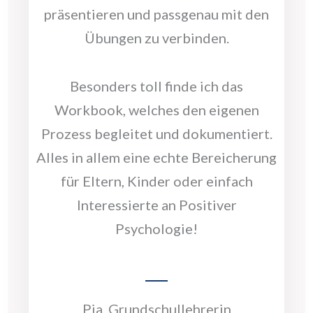
präsentieren und passgenau mit den
Übungen zu verbinden.
Besonders toll finde ich das
Workbook, welches den eigenen
Prozess begleitet und dokumentiert.
Alles in allem eine echte Bereicherung
für Eltern, Kinder oder einfach
Interessierte an Positiver
Psychologie!
Pia, Grundschullehrerin