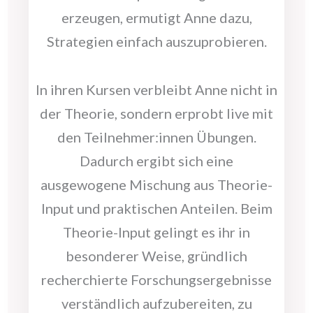
erzeugen, ermutigt Anne dazu,
Strategien einfach auszuprobieren.
In ihren Kursen verbleibt Anne nicht in
der Theorie, sondern erprobt live mit
den Teilnehmer:innen Übungen.
Dadurch ergibt sich eine
ausgewogene Mischung aus Theorie-
Input und praktischen Anteilen. Beim
Theorie-Input gelingt es ihr in
besonderer Weise, gründlich
recherchierte Forschungsergebnisse
verständlich aufzubereiten, zu