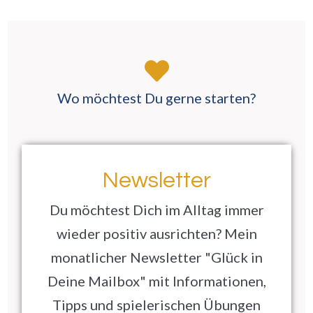
Wo möchtest Du gerne starten?
Newsletter
Du möchtest Dich im Alltag immer
wieder positiv ausrichten? Mein
monatlicher Newsletter "Glück in
Deine Mailbox" mit Informationen,
Tipps und spielerischen Übungen