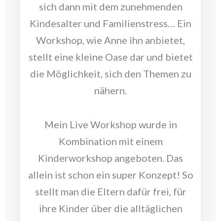
sich dann mit dem zunehmenden
Kindesalter und Familienstress… Ein
Workshop, wie Anne ihn anbietet,
stellt eine kleine Oase dar und bietet
die Möglichkeit, sich den Themen zu
nähern.
Mein Live Workshop wurde in
Kombination mit einem
Kinderworkshop angeboten. Das
allein ist schon ein super Konzept! So
stellt man die Eltern dafür frei, für
ihre Kinder über die alltäglichen