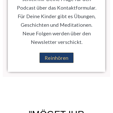
Podcast über das Kontaktformular.
Für Deine Kinder gibt es Übungen,
Geschichten und Meditationen.
Neue Folgen werden über den
Newsletter verschickt.
Reinhören