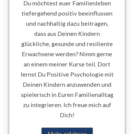
Du möchtest euer Familienleben
tiefergehend positiv beeinflussen
und nachhaltig dazu beitragen,
dass aus Deinen Kindern
glückliche, gesunde und resiliente
Erwachsene werden? Nimm gerne
an einem meiner Kurse teil. Dort
lernst Du Positive Psychologie mit
Deinen Kindern anzuwenden und
spielerisch in Euren Familienalltag
zu integrieren. Ich freue mich auf
Dich!
Mehr erfahren