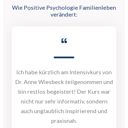
Wie Positive Psychologie Familienleben
verändert:
Ich habe kürzlich am Intensivkurs von
Dr. Anne Wiesbeck teilgenommen und
bin restlos begeistert! Der Kurs war
nicht nur sehr informativ, sondern
auch unglaublich inspirierend und
praxisnah.