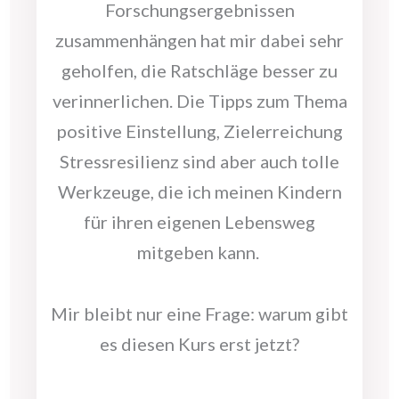
Forschungsergebnissen
zusammenhängen hat mir dabei sehr
geholfen, die Ratschläge besser zu
verinnerlichen. Die Tipps zum Thema
positive Einstellung, Zielerreichung
Stressresilienz sind aber auch tolle
Werkzeuge, die ich meinen Kindern
für ihren eigenen Lebensweg
mitgeben kann.
Mir bleibt nur eine Frage: warum gibt
es diesen Kurs erst jetzt?