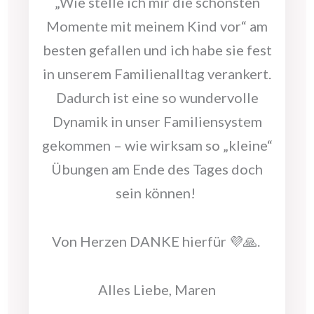
„Wie stelle ich mir die schönsten
Momente mit meinem Kind vor“ am
besten gefallen und ich habe sie fest
in unserem Familienalltag verankert.
Dadurch ist eine so wundervolle
Dynamik in unser Familiensystem
gekommen – wie wirksam so „kleine“
Übungen am Ende des Tages doch
sein können!
Von Herzen DANKE hierfür 💜🙏.
Alles Liebe,
Maren