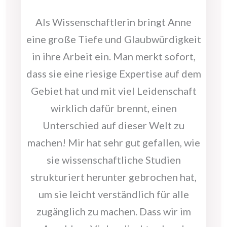
Als Wissenschaftlerin bringt Anne
eine große Tiefe und Glaubwürdigkeit
in ihre Arbeit ein. Man merkt sofort,
dass sie eine riesige Expertise auf dem
Gebiet hat und mit viel Leidenschaft
wirklich dafür brennt, einen
Unterschied auf dieser Welt zu
machen! Mir hat sehr gut gefallen, wie
sie wissenschaftliche Studien
strukturiert herunter gebrochen hat,
um sie leicht verständlich für alle
zugänglich zu machen. Dass wir im