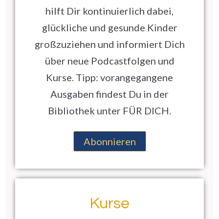
hilft Dir kontinuierlich dabei,
glückliche und gesunde Kinder
großzuziehen und informiert Dich
über neue Podcastfolgen und
Kurse. Tipp: vorangegangene
Ausgaben findest Du in der
Bibliothek unter FÜR DICH.
Abonnieren
Kurse