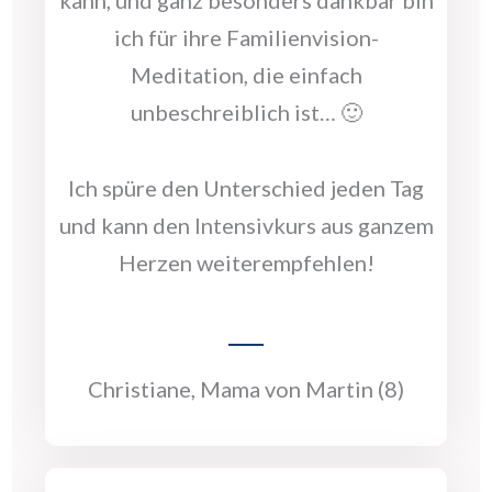
ich für ihre Familienvision-
Meditation, die einfach
unbeschreiblich ist… 🙂
Ich spüre den Unterschied jeden Tag
und kann den Intensivkurs aus ganzem
Herzen weiterempfehlen!
Christiane, Mama von Martin (8)