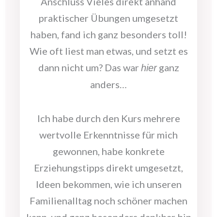
Anschluss Vieles direkt anhand
praktischer Übungen umgesetzt
haben, fand ich ganz besonders toll!
Wie oft liest man etwas, und setzt es
dann nicht um? Das war
ganz
hier
anders…
Ich habe durch den Kurs mehrere
wertvolle Erkenntnisse für mich
gewonnen, habe konkrete
Erziehungstipps direkt umgesetzt,
Ideen bekommen, wie ich unseren
Familienalltag noch schöner machen
kann, und ganz besonders dankbar bin