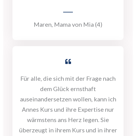
Maren, Mama von Mia (4)
Für alle, die sich mit der Frage nach
dem Glück ernsthaft
auseinandersetzen wollen, kann ich
Annes Kurs und ihre Expertise nur
wärmstens ans Herz legen.
Sie
überzeugt in ihrem Kurs und in ihrer