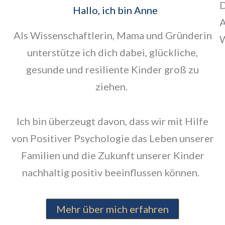
Hallo, ich bin Anne
Als Wissenschaftlerin, Mama und Gründerin
unterstütze ich dich dabei, glückliche,
gesunde und resiliente Kinder groß zu
ziehen.
Ich bin überzeugt davon, dass wir mit Hilfe
von Positiver Psychologie das Leben unserer
Familien und die Zukunft unserer Kinder
nachhaltig positiv beeinflussen können.
Mehr über mich erfahren