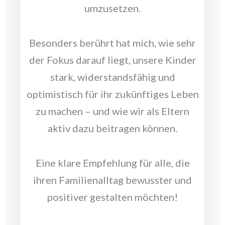
umzusetzen.
Besonders berührt hat mich, wie sehr
der Fokus darauf liegt, unsere Kinder
stark, widerstandsfähig und
optimistisch für ihr zukünftiges Leben
zu machen – und wie wir als Eltern
aktiv dazu beitragen können.
Eine klare Empfehlung für alle, die
ihren Familienalltag bewusster und
positiver gestalten möchten!