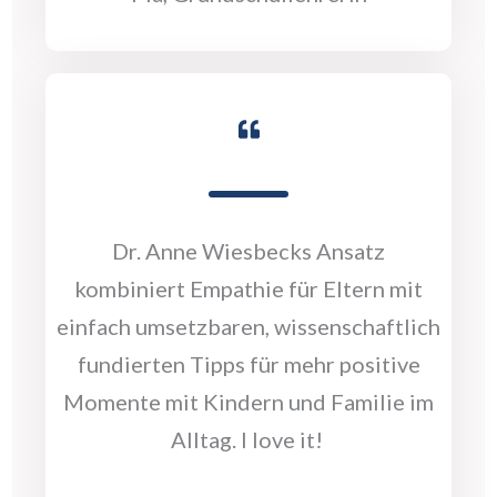
Dr. Anne Wiesbecks Ansatz
kombiniert Empathie für Eltern mit
einfach umsetzbaren, wissenschaftlich
fundierten Tipps für mehr positive
Momente mit Kindern und Familie im
Alltag. I love it!