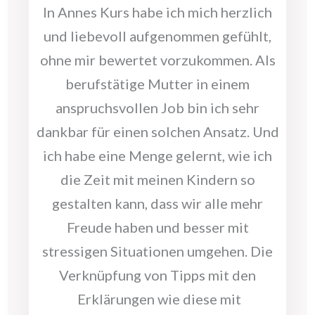
In Annes Kurs habe ich mich herzlich
und liebevoll aufgenommen gefühlt,
ohne mir bewertet vorzukommen. Als
berufstätige Mutter in einem
anspruchsvollen Job bin ich sehr
dankbar für einen solchen Ansatz. Und
ich habe eine Menge gelernt, wie ich
die Zeit mit meinen Kindern so
gestalten kann, dass wir alle mehr
Freude haben und besser mit
stressigen Situationen umgehen. Die
Verknüpfung von Tipps mit den
Erklärungen wie diese mit