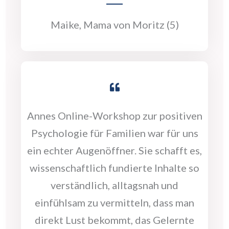
Maike, Mama von Moritz (5)
Annes Online-Workshop zur positiven
Psychologie für Familien war für uns
ein echter Augenöffner. Sie schafft es,
wissenschaftlich fundierte Inhalte so
verständlich, alltagsnah und
einfühlsam zu vermitteln, dass man
direkt Lust bekommt, das Gelernte