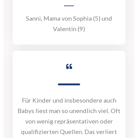
Sanni, Mama von Sophia (5) und
Valentin (9)
Für Kinder und insbesondere auch
Babys liest man so unendlich viel. Oft
von wenig repräsentativen oder
qualifizierten Quellen. Das verliert