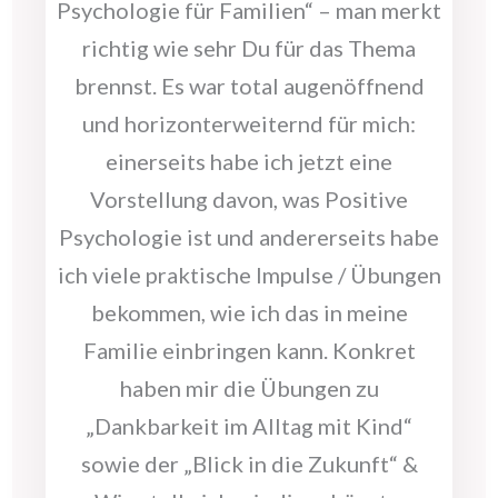
Psychologie für Familien“ – man merkt
richtig wie sehr Du für das Thema
brennst. Es war total augenöffnend
und horizonterweiternd für mich:
einerseits habe ich jetzt eine
Vorstellung davon, was Positive
Psychologie ist und andererseits habe
ich viele praktische Impulse / Übungen
bekommen, wie ich das in meine
Familie einbringen kann. Konkret
haben mir die Übungen zu
„Dankbarkeit im Alltag mit Kind“
sowie der „Blick in die Zukunft“ &