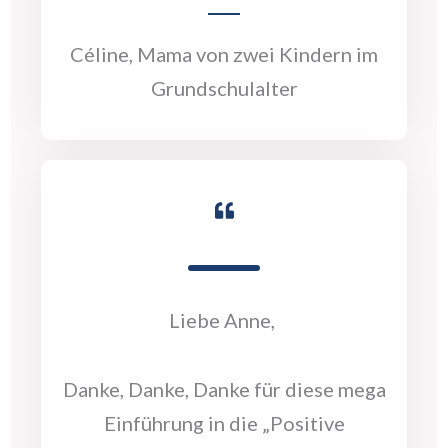
Céline, Mama von zwei Kindern im
Grundschulalter
Liebe Anne,
Danke, Danke, Danke für diese mega
Einführung in die „Positive