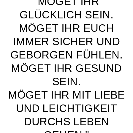
"MÖGET IHR
GLÜCKLICH SEIN.
MÖGET IHR EUCH
IMMER SICHER UND
GEBORGEN FÜHLEN.
MÖGET IHR GESUND
SEIN.
MÖGET IHR MIT LIEBE
UND LEICHTIGKEIT
DURCHS LEBEN