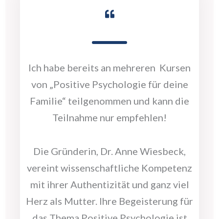
Ich habe bereits an mehreren Kursen
von „Positive Psychologie für deine
Familie“ teilgenommen und kann die
Teilnahme nur empfehlen!
Die Gründerin, Dr. Anne Wiesbeck,
vereint wissenschaftliche Kompetenz
mit ihrer Authentizität und ganz viel
Herz als Mutter. Ihre Begeisterung für
das Thema Positive Psychologie ist