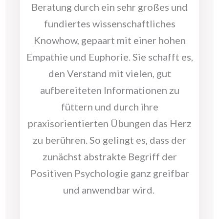
Beratung durch ein sehr großes und
fundiertes wissenschaftliches
Knowhow, gepaart mit einer hohen
Empathie und Euphorie. Sie schafft es,
den Verstand mit vielen, gut
aufbereiteten Informationen zu
füttern und durch ihre
praxisorientierten Übungen das Herz
zu berühren. So gelingt es, dass der
zunächst abstrakte Begriff der
Positiven Psychologie ganz greifbar
und anwendbar wird.