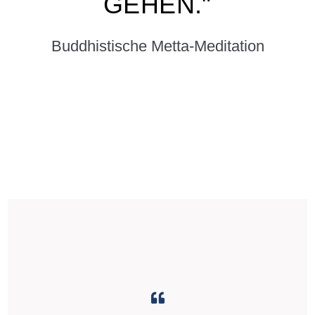
GEHEN."
Buddhistische Metta-Meditation