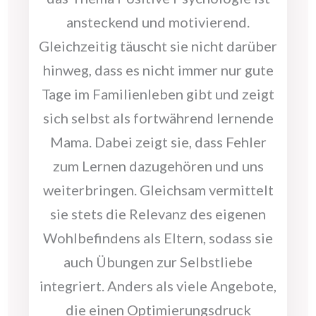
ansteckend und motivierend.
Gleichzeitig täuscht sie nicht darüber
hinweg, dass es nicht immer nur gute
Tage im Familienleben gibt und zeigt
sich selbst als fortwährend lernende
Mama. Dabei zeigt sie, dass Fehler
zum Lernen dazugehören und uns
weiterbringen. Gleichsam vermittelt
sie stets die Relevanz des eigenen
Wohlbefindens als Eltern, sodass sie
auch Übungen zur Selbstliebe
integriert. Anders als viele Angebote,
die einen Optimierungsdruck