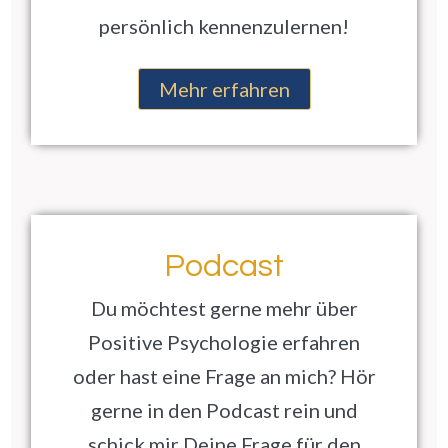
persönlich kennenzulernen!
Mehr erfahren
Podcast
Du möchtest gerne mehr über
Positive Psychologie erfahren
oder hast eine Frage an mich? Hör
gerne in den Podcast rein und
schick mir Deine Frage für den