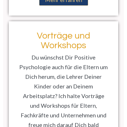
Vorträge und
Workshops
Du wünschst Dir Positive
Psychologie auch für die Eltern um
Dich herum, die Lehrer Deiner
Kinder oder an Deinem
Arbeitsplatz? Ich halte Vorträge
und Workshops für Eltern,
Fachkräfte und Unternehmen und
freue mich darauf Dich bald