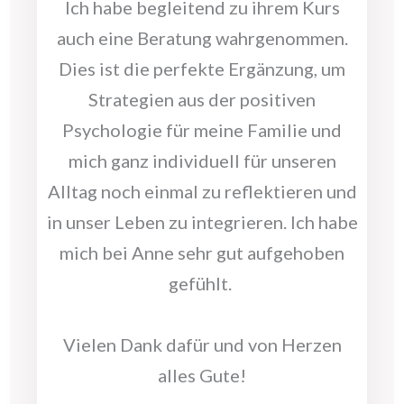
Ich habe begleitend zu ihrem Kurs
auch eine Beratung wahrgenommen.
Dies ist die perfekte Ergänzung, um
Strategien aus der positiven
Psychologie für meine Familie und
mich ganz individuell für unseren
Alltag noch einmal zu reflektieren und
in unser Leben zu integrieren. Ich habe
mich bei Anne sehr gut aufgehoben
gefühlt.
Vielen Dank dafür und von Herzen
alles Gute!