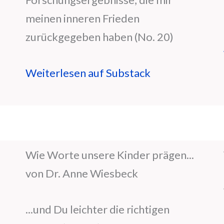
meinen inneren Frieden
zurückgegeben haben (No. 20)
Weiterlesen auf Substack
Wie Worte unsere Kinder prägen...
von Dr. Anne Wiesbeck
...und Du leichter die richtigen