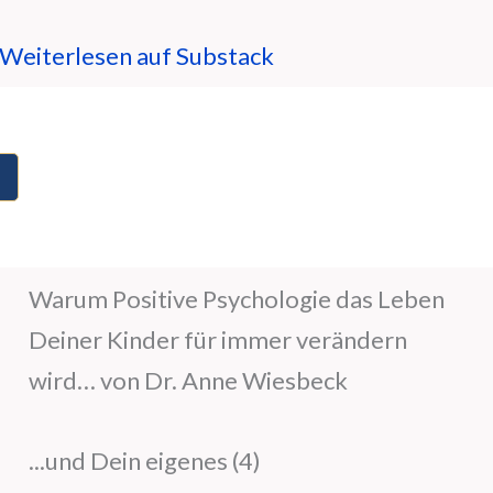
Weiterlesen auf Substack
Warum Positive Psychologie das Leben
Deiner Kinder für immer verändern
wird… von Dr. Anne Wiesbeck
...und Dein eigenes (4)