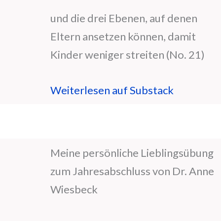
und die drei Ebenen, auf denen
Eltern ansetzen können, damit
Kinder weniger streiten (No. 21)
Weiterlesen auf Substack
Meine persönliche Lieblingsübung
zum Jahresabschluss von Dr. Anne
Wiesbeck