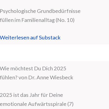
Psychologische Grundbedürfnisse
füllen im Familienalltag (No. 10)
Weiterlesen auf Substack
Wie möchtest Du Dich 2025
fühlen? von Dr. Anne Wiesbeck
2025 ist das Jahr für Deine
emotionale Aufwärtsspirale (7)