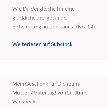
Wie Du Vergleiche für eine
glückliche und gesunde
Entwicklung nutzen kannst (No. 14)
Weiterlesen auf Substack
Mein Geschenk für Dich zum
Mutter-/ Vatertag! von Dr. Anne
Wiesbeck