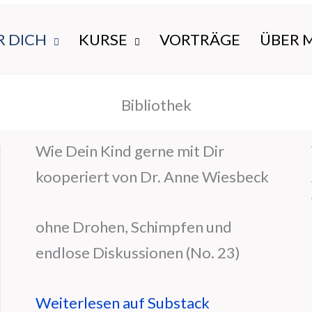
R DICH
KURSE
VORTRÄGE
ÜBER 
Bibliothek
Wie Dein Kind gerne mit Dir
kooperiert von Dr. Anne Wiesbeck
ohne Drohen, Schimpfen und
endlose Diskussionen (No. 23)
Weiterlesen auf Substack