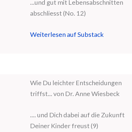
...und gut mit Lebensabschnitten
abschliesst (No. 12)
Weiterlesen auf Substack
Wie Du leichter Entscheidungen
triffst... von Dr. Anne Wiesbeck
.... und Dich dabei auf die Zukunft
Deiner Kinder freust (9)