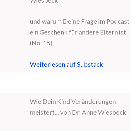
Wiesbeck
und warum Deine Frage im Podcast
ein Geschenk für andere Eltern ist
(No. 15)
Weiterlesen auf Substack
Wie Dein Kind Veränderungen
meistert... von Dr. Anne Wiesbeck