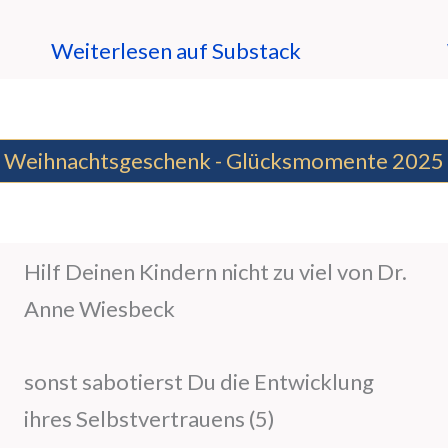
Weiterlesen auf Substack
Weihnachtsgeschenk - Glücksmomente 2025
Hilf Deinen Kindern nicht zu viel von Dr.
Anne Wiesbeck
sonst sabotierst Du die Entwicklung
ihres Selbstvertrauens (5)