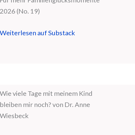
2026 (No. 19)
Weiterlesen auf Substack
Wie viele Tage mit meinem Kind
bleiben mir noch? von Dr. Anne
Wiesbeck