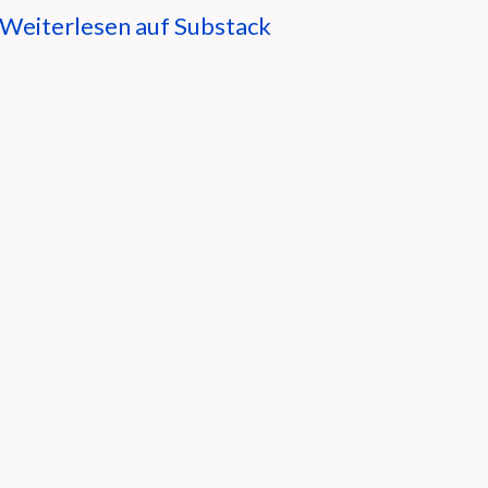
Weiterlesen auf Substack