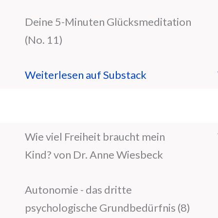
Deine 5-Minuten Glücksmeditation
(No. 11)
Weiterlesen auf Substack
Wie viel Freiheit braucht mein
Kind? von Dr. Anne Wiesbeck
Autonomie - das dritte
psychologische Grundbedürfnis (8)