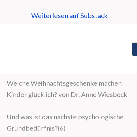
Weiterlesen auf Substack
Welche Weihnachtsgeschenke machen
Kinder glücklich? von Dr. Anne Wiesbeck
Und was ist das nächste psychologische
Grundbedürfnis?(6)