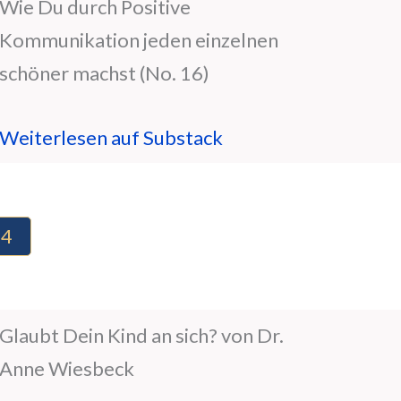
Wie Du durch Positive
Kommunikation jeden einzelnen
schöner machst (No. 16)
Weiterlesen auf Substack
14
Glaubt Dein Kind an sich? von Dr.
Anne Wiesbeck