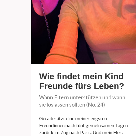
Wie findet mein Kind
Freunde fürs Leben?
Wann Eltern unterstützen und wann
sie loslassen sollten (No. 24)
Gerade sitzt eine meiner engsten
Freundinnen nach fünf gemeinsamen Tagen
zurück im Zug nach Paris. Und mein Herz