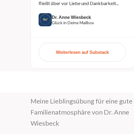
fließt über vor Liebe und Dankbarkeit...
Dr. Anne Wiesbeck
Glück in Deine Mailbox
Weiterlesen auf Substack
Meine Lieblingsübung für eine gute
Familienatmosphäre von Dr. Anne
Wiesbeck