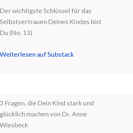
Der wichtigste Schlüssel für das
Selbstvertrauen Deines Kindes bist
Du (No. 13)
Weiterlesen auf Substack
3 Fragen, die Dein Kind stark und
glücklich machen von Dr. Anne
Wiesbeck