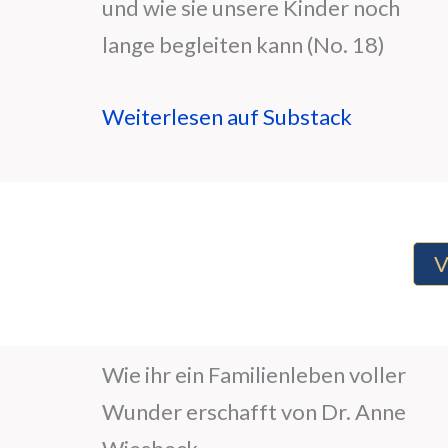
und wie sie unsere Kinder noch
lange begleiten kann (No. 18)
Weiterlesen auf Substack
V
Wie ihr ein Familienleben voller
Wunder erschafft von Dr. Anne