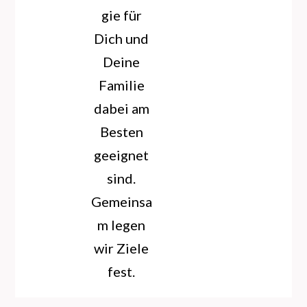
gie für
Dich und
Deine
Familie
dabei am
Besten
geeignet
sind.
Gemeinsa
m legen
wir Ziele
fest.