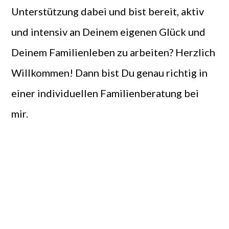
Unterstützung dabei und bist bereit, aktiv
und intensiv an Deinem eigenen Glück und
Deinem Familienleben zu arbeiten? Herzlich
Willkommen! Dann bist Du genau richtig in
einer individuellen Familienberatung bei
mir.