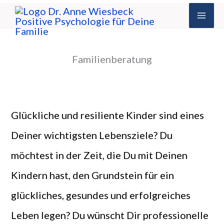
Zum
Inhalt
springen
Familienberatung
Glückliche und resiliente Kinder sind eines
Deiner wichtigsten Lebensziele? Du
möchtest in der Zeit, die Du mit Deinen
Kindern hast, den Grundstein für ein
glückliches, gesundes und erfolgreiches
Leben legen? Du wünscht Dir professionelle