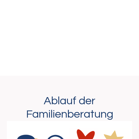
Ablauf der
Familienberatung