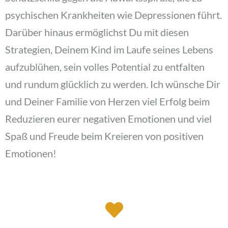
psychischen Krankheiten wie Depressionen führt.
Darüber hinaus ermöglichst Du mit diesen
Strategien, Deinem Kind im Laufe seines Lebens
aufzublühen, sein volles Potential zu entfalten
und rundum glücklich zu werden. Ich wünsche Dir
und Deiner Familie von Herzen viel Erfolg beim
Reduzieren eurer negativen Emotionen und viel
Spaß und Freude beim Kreieren von positiven
Emotionen!