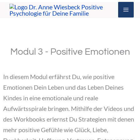
Zum
Inhalt
springen
Modul 3 - Positive Emotionen
In diesem Modul erfährst Du, wie positive
Emotionen Dein Leben und das Leben Deines
Kindes in eine emotionale und reale
Aufwärtsspirale bringen. Mithilfe der Videos
und
des Workbooks erlernst Du Strategien mit denen
mehr positive Gefühle wie Glück, Liebe,