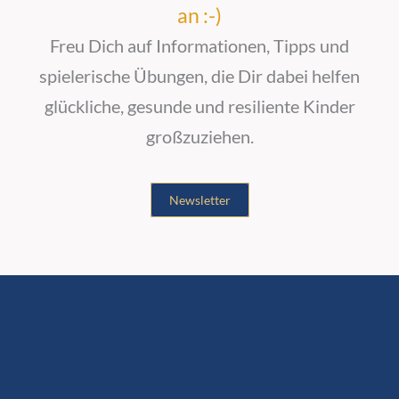
an :-)
Freu Dich auf Informationen, Tipps und
spielerische Übungen, die Dir dabei helfen
glückliche, gesunde und resiliente Kinder
großzuziehen.
Newsletter