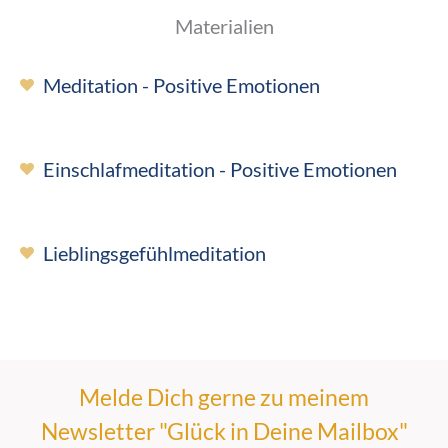
Materialien
Meditation - Positive Emotionen
Einschlafmeditation - Positive Emotionen
Lieblingsgefühlmeditation
Melde Dich gerne zu meinem
Newsletter "Glück in Deine Mailbox"