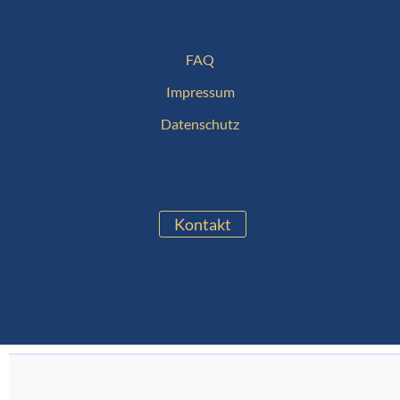
FAQ
Impressum
Datenschutz
Kontakt