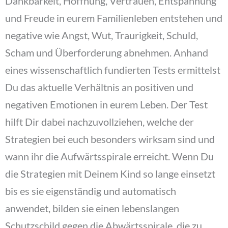
Dankbarkeit, Hoffnung, Vertrauen, Entspannung
und Freude in eurem Familienleben entstehen und
negative wie Angst, Wut, Traurigkeit, Schuld,
Scham und Überforderung abnehmen. Anhand
eines wissenschaftlich fundierten Tests ermittelst
Du das aktuelle Verhältnis an positiven und
negativen Emotionen in eurem Leben. Der Test
hilft Dir dabei nachzuvollziehen, welche der
Strategien bei euch besonders wirksam sind und
wann ihr die Aufwärtsspirale erreicht. Wenn Du
die Strategien mit Deinem Kind so lange einsetzt
bis es sie eigenständig und automatisch
anwendet, bilden sie einen lebenslangen
Schutzschild gegen die Abwärtsspirale, die zu