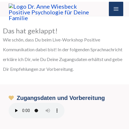
Zum
Inhalt
springen
Das hat geklappt!
Wie schön, dass Du beim Live-Workshop Positive
Kommunikation dabei bist! In der folgenden Sprachnachricht
erkläre ich Dir, wie Du Deine Zugangsdaten erhältst und gebe
Dir Empfehlungen zur Vorbereitung.
Zugangsdaten und Vorbereitung