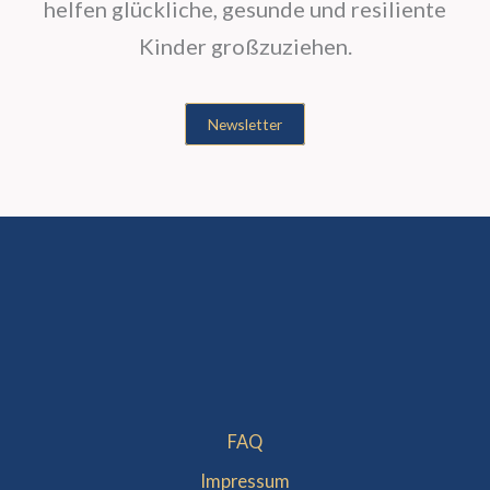
helfen glückliche, gesunde und resiliente
Kinder großzuziehen.
Newsletter
FAQ
Impressum