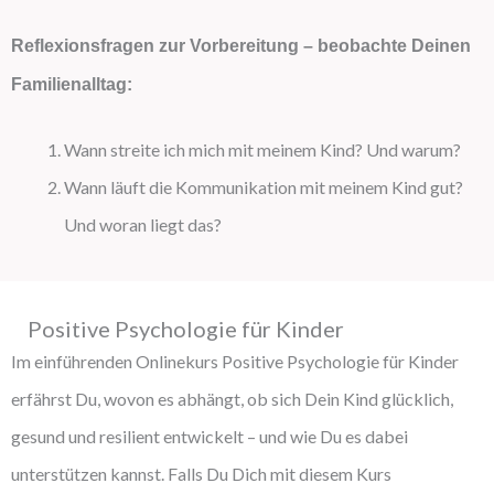
Reflexionsfragen zur Vorbereitung – beobachte Deinen
Familienalltag:
Wann streite ich mich mit meinem Kind? Und warum?
Wann läuft die Kommunikation mit meinem Kind gut?
Und woran liegt das?
Positive Psychologie für Kinder
Im einführenden Onlinekurs Positive Psychologie für Kinder
erfährst Du, wovon es abhängt, ob sich Dein Kind glücklich,
gesund und resilient entwickelt – und wie Du es dabei
unterstützen kannst. Falls Du Dich mit diesem Kurs