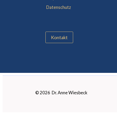
Datenschutz
Kontakt
© 2026 Dr. Anne Wiesbeck