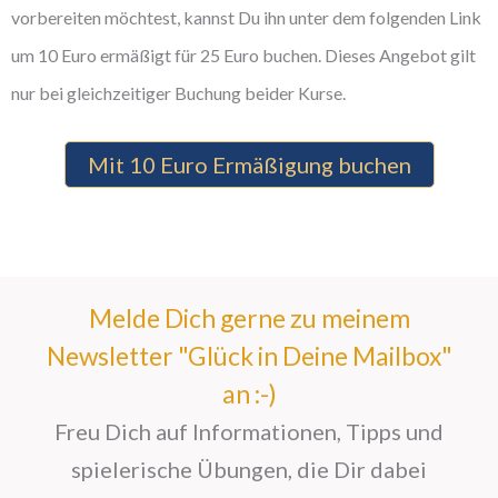
vorbereiten möchtest, kannst Du ihn unter dem folgenden Link
um 10 Euro ermäßigt für 25 Euro buchen. Dieses Angebot gilt
nur bei gleichzeitiger Buchung beider Kurse.
Mit 10 Euro Ermäßigung buchen
Melde Dich gerne zu meinem
Newsletter "Glück in Deine Mailbox"
an :-)
Freu Dich auf Informationen, Tipps und
spielerische Übungen, die Dir dabei